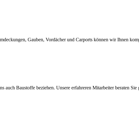
mdeckungen, Gauben, Vordächer und Carports können wir Ihnen kompe
s auch Baustoffe beziehen. Unsere erfahreren Mitarbeiter beraten Sie 