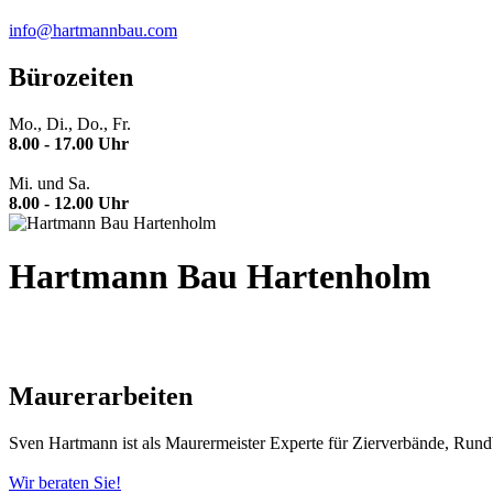
info@hartmannbau.com
Bürozeiten
Mo., Di., Do., Fr.
8.00 - 17.00 Uhr
Mi. und Sa.
8.00 - 12.00 Uhr
Hartmann Bau Hartenholm
Maurerarbeiten
Sven Hartmann ist als Maurermeister Experte für Zierverbände, Rundb
Wir beraten Sie!