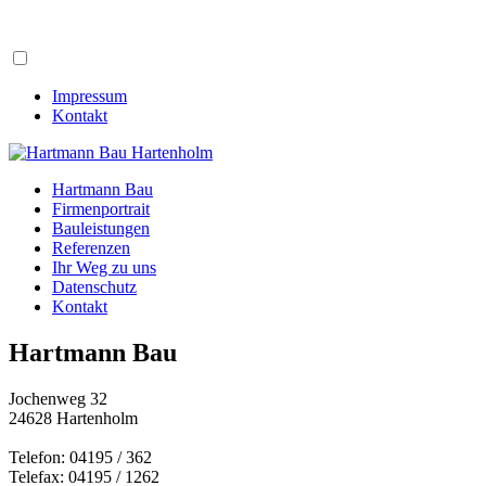
Impressum
Kontakt
Hartmann Bau
Firmenportrait
Bauleistungen
Referenzen
Ihr Weg zu uns
Datenschutz
Kontakt
Hartmann Bau
Jochenweg 32
24628 Hartenholm
Telefon: 04195 / 362
Telefax: 04195 / 1262