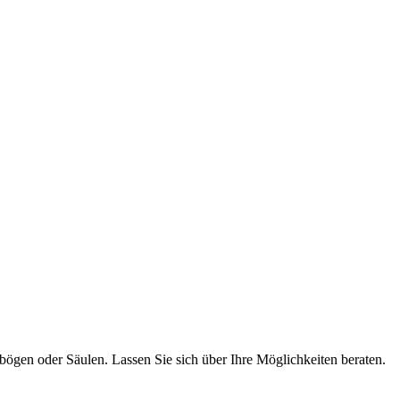
ögen oder Säulen. Lassen Sie sich über Ihre Möglichkeiten beraten.