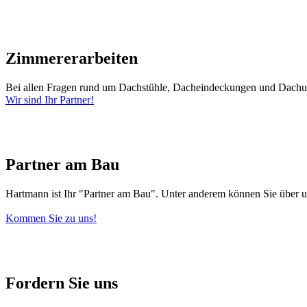
Zimmererarbeiten
Bei allen Fragen rund um Dachstühle, Dacheindeckungen und Dachu
Wir sind Ihr Partner!
Partner am Bau
Hartmann ist Ihr "Partner am Bau". Unter anderem können Sie über un
Kommen Sie zu uns!
Fordern Sie uns